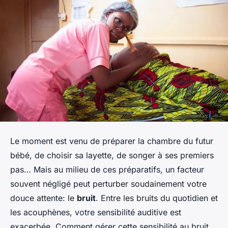
Le moment est venu de préparer la chambre du futur
bébé, de choisir sa layette, de songer à ses premiers
pas… Mais au milieu de ces préparatifs, un facteur
souvent négligé peut perturber soudainement votre
douce attente: le
bruit
. Entre les bruits du quotidien et
les acouphènes, votre sensibilité auditive est
exacerbée. Comment gérer cette sensibilité au bruit