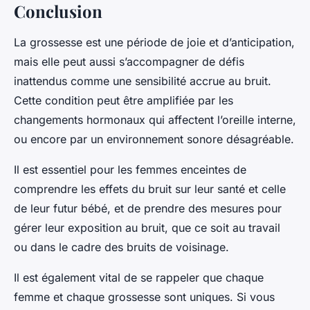
Conclusion
La grossesse est une période de joie et d’anticipation,
mais elle peut aussi s’accompagner de défis
inattendus comme une sensibilité accrue au bruit.
Cette condition peut être amplifiée par les
changements hormonaux qui affectent l’oreille interne,
ou encore par un environnement sonore désagréable.
Il est essentiel pour les femmes enceintes de
comprendre les effets du bruit sur leur santé et celle
de leur futur bébé, et de prendre des mesures pour
gérer leur exposition au bruit, que ce soit au travail
ou dans le cadre des bruits de voisinage.
Il est également vital de se rappeler que chaque
femme et chaque grossesse sont uniques. Si vous