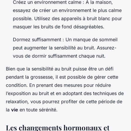
Créez un environnement calme : À la maison,
essayez de créer un environnement le plus calme
possible. Utilisez des appareils à bruit blanc pour
masquer les bruits de fond désagréables.
Dormez suffisamment : Un manque de sommeil
peut augmenter la sensibilité au bruit. Assurez-
vous de dormir suffisamment chaque nuit.
Bien que la sensibilité au bruit puisse être un défi
pendant la grossesse, il est possible de gérer cette
condition. En prenant des mesures pour réduire
l’exposition au bruit et en adoptant des techniques de
relaxation, vous pourrez profiter de cette période de
la
vie
en toute sérénité.
Les changements hormonaux et