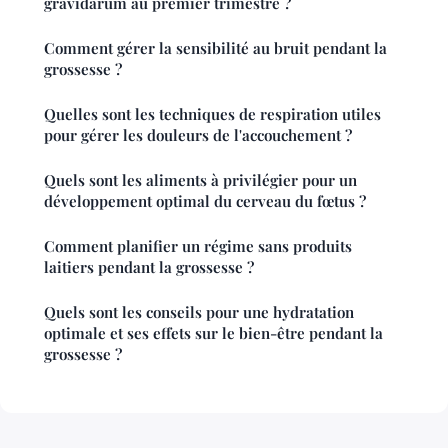
gravidarum au premier trimestre ?
Comment gérer la sensibilité au bruit pendant la
grossesse ?
Quelles sont les techniques de respiration utiles
pour gérer les douleurs de l'accouchement ?
Quels sont les aliments à privilégier pour un
développement optimal du cerveau du fœtus ?
Comment planifier un régime sans produits
laitiers pendant la grossesse ?
Quels sont les conseils pour une hydratation
optimale et ses effets sur le bien-être pendant la
grossesse ?