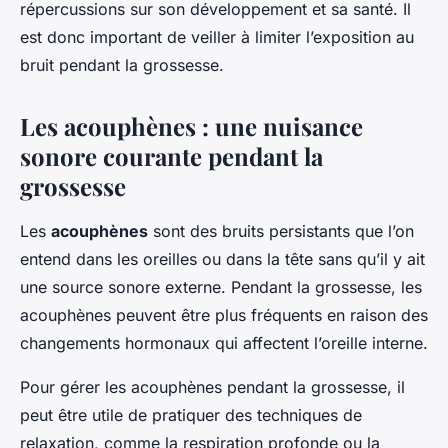
répercussions sur son développement et sa santé. Il
est donc important de veiller à limiter l’exposition au
bruit pendant la grossesse.
Les acouphènes : une nuisance
sonore courante pendant la
grossesse
Les
acouphènes
sont des bruits persistants que l’on
entend dans les oreilles ou dans la tête sans qu’il y ait
une source sonore externe. Pendant la grossesse, les
acouphènes peuvent être plus fréquents en raison des
changements hormonaux qui affectent l’oreille interne.
Pour gérer les acouphènes pendant la grossesse, il
peut être utile de pratiquer des techniques de
relaxation, comme la respiration profonde ou la