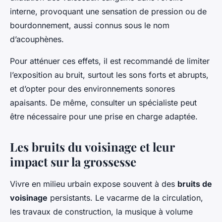
interne, provoquant une sensation de pression ou de
bourdonnement, aussi connus sous le nom
d’acouphènes.
Pour atténuer ces effets, il est recommandé de limiter
l’exposition au bruit, surtout les sons forts et abrupts,
et d’opter pour des environnements sonores
apaisants. De même, consulter un spécialiste peut
être nécessaire pour une prise en charge adaptée.
Les bruits du voisinage et leur
impact sur la grossesse
Vivre en milieu urbain expose souvent à des
bruits de
voisinage
persistants. Le vacarme de la circulation,
les travaux de construction, la musique à volume