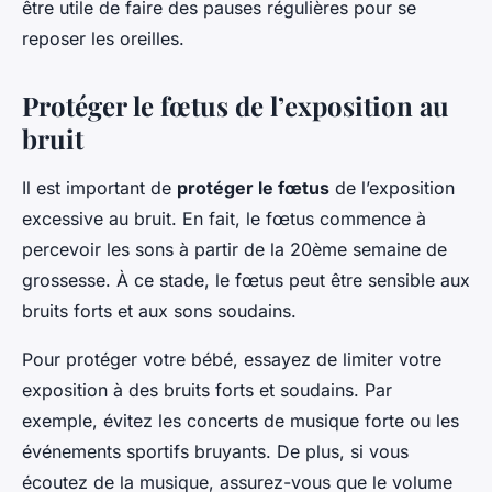
être utile de faire des pauses régulières pour se
reposer les oreilles.
Protéger le fœtus de l’exposition au
bruit
Il est important de
protéger le fœtus
de l’exposition
excessive au bruit. En fait, le fœtus commence à
percevoir les sons à partir de la 20ème semaine de
grossesse. À ce stade, le fœtus peut être sensible aux
bruits forts et aux sons soudains.
Pour protéger votre bébé, essayez de limiter votre
exposition à des bruits forts et soudains. Par
exemple, évitez les concerts de musique forte ou les
événements sportifs bruyants. De plus, si vous
écoutez de la musique, assurez-vous que le volume