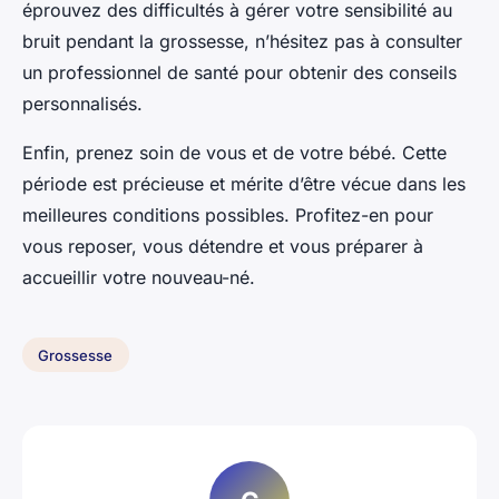
éprouvez des difficultés à gérer votre sensibilité au
bruit pendant la grossesse, n’hésitez pas à consulter
un professionnel de santé pour obtenir des conseils
personnalisés.
Enfin, prenez soin de vous et de votre bébé. Cette
période est précieuse et mérite d’être vécue dans les
meilleures conditions possibles. Profitez-en pour
vous reposer, vous détendre et vous préparer à
accueillir votre nouveau-né.
Grossesse