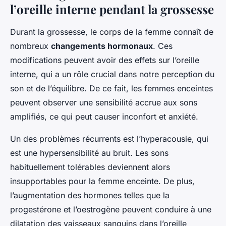
l’oreille interne pendant la grossesse
Durant la grossesse, le corps de la femme connaît de
nombreux
changements hormonaux
. Ces
modifications peuvent avoir des effets sur l’oreille
interne, qui a un rôle crucial dans notre perception du
son et de l’équilibre. De ce fait, les femmes enceintes
peuvent observer une sensibilité accrue aux sons
amplifiés, ce qui peut causer inconfort et anxiété.
Un des problèmes récurrents est l’hyperacousie, qui
est une hypersensibilité au bruit. Les sons
habituellement tolérables deviennent alors
insupportables pour la femme enceinte. De plus,
l’augmentation des hormones telles que la
progestérone et l’oestrogène peuvent conduire à une
dilatation des vaisseaux sanguins dans l’oreille