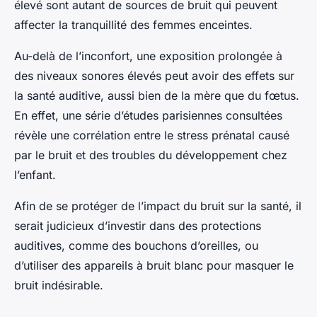
élevé sont autant de sources de bruit qui peuvent
affecter la tranquillité des femmes enceintes.
Au-delà de l’inconfort, une exposition prolongée à
des niveaux sonores élevés peut avoir des effets sur
la santé auditive, aussi bien de la mère que du fœtus.
En effet, une série d’études parisiennes consultées
révèle une corrélation entre le stress prénatal causé
par le bruit et des troubles du développement chez
l’enfant.
Afin de se protéger de l’impact du bruit sur la santé, il
serait judicieux d’investir dans des protections
auditives, comme des bouchons d’oreilles, ou
d’utiliser des appareils à bruit blanc pour masquer le
bruit indésirable.