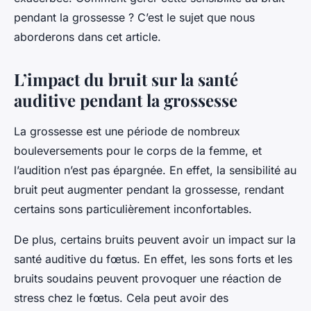
pendant la grossesse ? C’est le sujet que nous
aborderons dans cet article.
L’impact du bruit sur la santé
auditive pendant la grossesse
La grossesse est une période de nombreux
bouleversements pour le corps de la femme, et
l’audition n’est pas épargnée. En effet, la sensibilité au
bruit peut augmenter pendant la grossesse, rendant
certains sons particulièrement inconfortables.
De plus, certains bruits peuvent avoir un impact sur la
santé auditive du fœtus. En effet, les sons forts et les
bruits soudains peuvent provoquer une réaction de
stress chez le fœtus. Cela peut avoir des