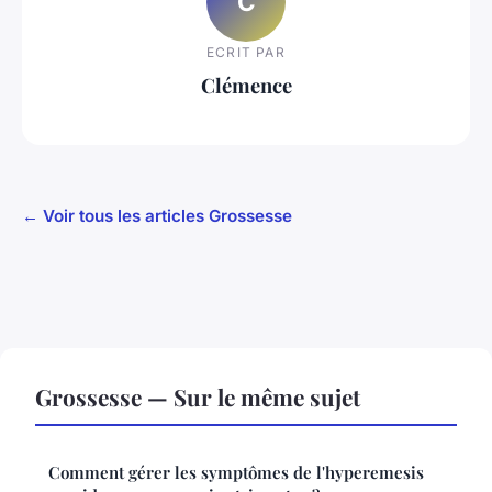
C
ECRIT PAR
Clémence
← Voir tous les articles Grossesse
Grossesse — Sur le même sujet
Comment gérer les symptômes de l'hyperemesis