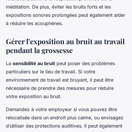
méditation. De plus, éviter les bruits forts et les
expositions sonores prolongées peut également aider
à réduire les acouphènes.
Gérer l’exposition au bruit au travail
pendant la grossesse
La
sensibilité au bruit
peut poser des problèmes
particuliers sur le lieu de travail. Si votre
environnement de travail est bruyant, il peut être
nécessaire de prendre des mesures pour réduire
votre exposition au bruit.
Demandez à votre employeur si vous pouvez être
relocalisée dans un endroit plus calme, ou envisagez
d’utiliser des protections auditives. Il peut également