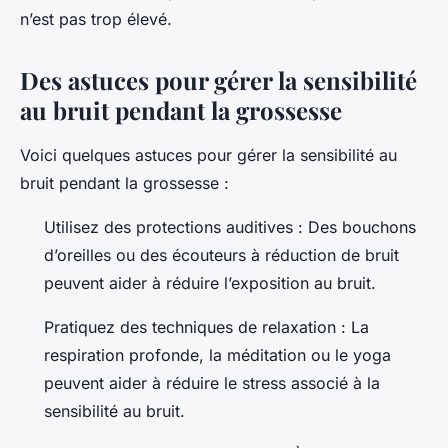
n’est pas trop élevé.
Des astuces pour gérer la sensibilité
au bruit pendant la grossesse
Voici quelques astuces pour gérer la sensibilité au
bruit pendant la grossesse :
Utilisez des protections auditives : Des bouchons
d’oreilles ou des écouteurs à réduction de bruit
peuvent aider à réduire l’exposition au bruit.
Pratiquez des techniques de relaxation : La
respiration profonde, la méditation ou le yoga
peuvent aider à réduire le stress associé à la
sensibilité au bruit.