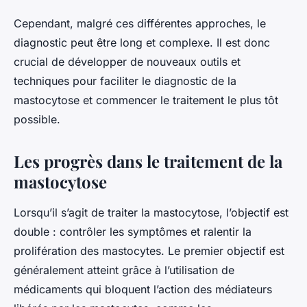
Cependant, malgré ces différentes approches, le
diagnostic peut être long et complexe. Il est donc
crucial de développer de nouveaux outils et
techniques pour faciliter le diagnostic de la
mastocytose et commencer le traitement le plus tôt
possible.
Les progrès dans le traitement de la
mastocytose
Lorsqu’il s’agit de traiter la mastocytose, l’objectif est
double : contrôler les symptômes et ralentir la
prolifération des mastocytes. Le premier objectif est
généralement atteint grâce à l’utilisation de
médicaments qui bloquent l’action des médiateurs