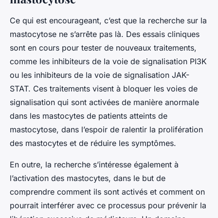
Ce qui est encourageant, c’est que la recherche sur la
mastocytose ne s’arrête pas là. Des essais cliniques
sont en cours pour tester de nouveaux traitements,
comme les inhibiteurs de la voie de signalisation PI3K
ou les inhibiteurs de la voie de signalisation JAK-
STAT. Ces traitements visent à bloquer les voies de
signalisation qui sont activées de manière anormale
dans les mastocytes de patients atteints de
mastocytose, dans l’espoir de ralentir la prolifération
des mastocytes et de réduire les symptômes.
En outre, la recherche s’intéresse également à
l’activation des mastocytes, dans le but de
comprendre comment ils sont activés et comment on
pourrait interférer avec ce processus pour prévenir la