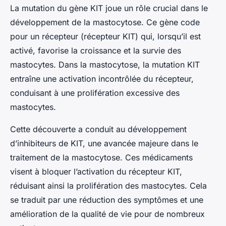
La mutation du gène KIT joue un rôle crucial dans le
développement de la mastocytose. Ce gène code
pour un récepteur (récepteur KIT) qui, lorsqu’il est
activé, favorise la croissance et la survie des
mastocytes. Dans la mastocytose, la mutation KIT
entraîne une activation incontrôlée du récepteur,
conduisant à une prolifération excessive des
mastocytes.
Cette découverte a conduit au développement
d’inhibiteurs de KIT, une avancée majeure dans le
traitement de la mastocytose. Ces médicaments
visent à bloquer l’activation du récepteur KIT,
réduisant ainsi la prolifération des mastocytes. Cela
se traduit par une réduction des symptômes et une
amélioration de la qualité de vie pour de nombreux