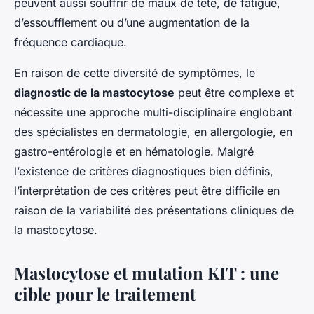
peuvent aussi souffrir de maux de tête, de fatigue,
d’essoufflement ou d’une augmentation de la
fréquence cardiaque.
En raison de cette diversité de symptômes, le
diagnostic de la mastocytose
peut être complexe et
nécessite une approche multi-disciplinaire englobant
des spécialistes en dermatologie, en allergologie, en
gastro-entérologie et en hématologie. Malgré
l’existence de critères diagnostiques bien définis,
l’interprétation de ces critères peut être difficile en
raison de la variabilité des présentations cliniques de
la mastocytose.
Mastocytose et mutation KIT : une
cible pour le traitement