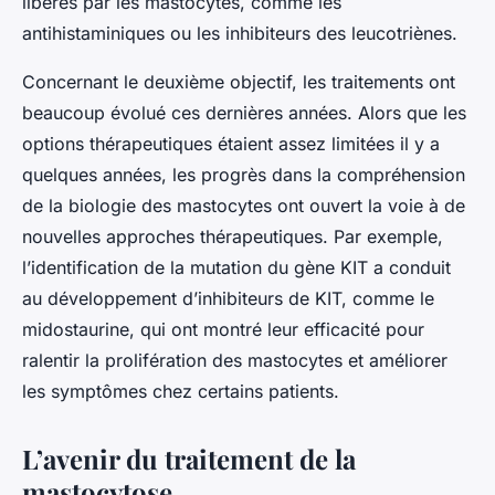
libérés par les mastocytes, comme les
antihistaminiques ou les inhibiteurs des leucotriènes.
Concernant le deuxième objectif, les traitements ont
beaucoup évolué ces dernières années. Alors que les
options thérapeutiques étaient assez limitées il y a
quelques années, les progrès dans la compréhension
de la biologie des mastocytes ont ouvert la voie à de
nouvelles approches thérapeutiques. Par exemple,
l’identification de la mutation du gène KIT a conduit
au développement d’inhibiteurs de KIT, comme le
midostaurine, qui ont montré leur efficacité pour
ralentir la prolifération des mastocytes et améliorer
les symptômes chez certains patients.
L’avenir du traitement de la
mastocytose