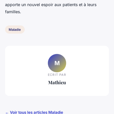
apporte un nouvel espoir aux patients et à leurs
familles.
Maladie
M
ECRIT PAR
Mathieu
← Voir tous les articles Maladie