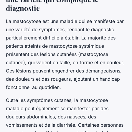
diagnostic
La mastocytose est une maladie qui se manifeste par
une variété de symptômes, rendant le diagnostic
particulièrement difficile à établir. La majorité des
patients atteints de mastocytose systémique
présentent des lésions cutanées (mastocytose
cutanée), qui varient en taille, en forme et en couleur.
Ces lésions peuvent engendrer des démangeaisons,
des douleurs et des rougeurs, ajoutant un handicap
fonctionnel au quotidien.
Outre les symptômes cutanés, la mastocytose
maladie peut également se manifester par des
douleurs abdominales, des nausées, des
vomissements et de la diarrhée. Certaines personnes