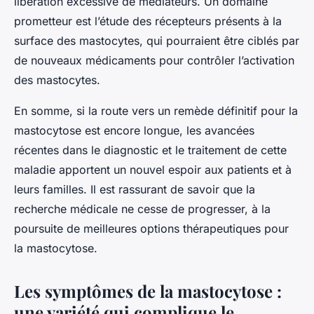
libération excessive de médiateurs. Un domaine
prometteur est l’étude des récepteurs présents à la
surface des mastocytes, qui pourraient être ciblés par
de nouveaux médicaments pour contrôler l’activation
des mastocytes.
En somme, si la route vers un remède définitif pour la
mastocytose est encore longue, les avancées
récentes dans le diagnostic et le traitement de cette
maladie apportent un nouvel espoir aux patients et à
leurs familles. Il est rassurant de savoir que la
recherche médicale ne cesse de progresser, à la
poursuite de meilleures options thérapeutiques pour
la mastocytose.
Les symptômes de la mastocytose :
une variété qui complique le