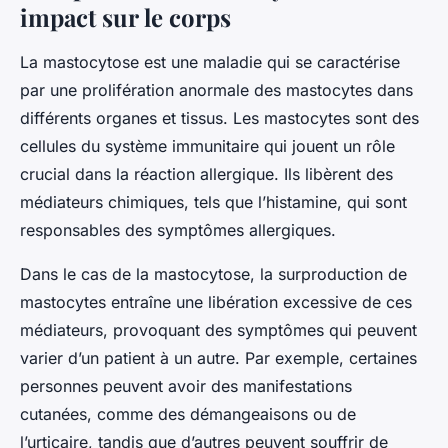
impact sur le corps
La mastocytose est une maladie qui se caractérise
par une prolifération anormale des mastocytes dans
différents organes et tissus. Les mastocytes sont des
cellules du système immunitaire qui jouent un rôle
crucial dans la réaction allergique. Ils libèrent des
médiateurs chimiques, tels que l’histamine, qui sont
responsables des symptômes allergiques.
Dans le cas de la mastocytose, la surproduction de
mastocytes entraîne une libération excessive de ces
médiateurs, provoquant des symptômes qui peuvent
varier d’un patient à un autre. Par exemple, certaines
personnes peuvent avoir des manifestations
cutanées, comme des démangeaisons ou de
l’urticaire, tandis que d’autres peuvent souffrir de