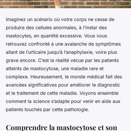
Imaginez un scénario où votre corps ne cesse de
produire des cellules anormales, à l’instar des
mastocytes, en quantité excessive. Vous vous
retrouvez confronté à une avalanche de symptômes
allant de l’urticaire jusqu’à l’anaphylaxie, voire plus
grave encore. C’est la réalité vécue par les patients
atteints de mastocytose, une maladie rare et
complexe. Heureusement, le monde médical fait des
avancées significatives pour améliorer le diagnostic
et le traitement de cette maladie. Voyons ensemble
comment la science s’adapte pour venir en aide aux
patients touchés par cette pathologie.
Comprendre la mastocytose et son