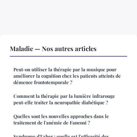
Maladie — Nos autres articles
Peut-on utiliser la thérapie par la musique pour
améliorer la cognition chez les patients atteints de
démence frontotemporale ?
Comment la thérapie par la lumière infrarouge
peut-elle traiter la neuropathie diabétique ?
Quelles sont les nouvelles approches dans le
traitement de l'anémie de Fanconi ?
Syndrome d'Usher : quelle est l'efficacité des