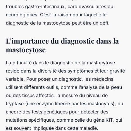
troubles gastro-intestinaux, cardiovasculaires ou
neurologiques. C’est la raison pour laquelle le
diagnostic de la mastocytose peut être un défi.
L’importance du diagnostic dans la
mastocytose
La difficulté dans le diagnostic de la mastocytose
réside dans la diversité des symptômes et leur gravité
variable. Pour poser un diagnostic, les médecins
utilisent différents outils, comme l’analyse de la peau
ou des tissus affectés, la mesure du niveau de
tryptase (une enzyme libérée par les mastocytes), ou
encore des tests génétiques pour détecter des
mutations spécifiques, comme celle du gène KIT, qui
est souvent impliquée dans cette maladie.