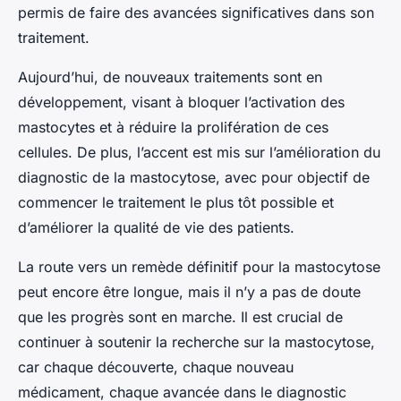
permis de faire des avancées significatives dans son
traitement.
Aujourd’hui, de nouveaux traitements sont en
développement, visant à bloquer l’activation des
mastocytes et à réduire la prolifération de ces
cellules. De plus, l’accent est mis sur l’amélioration du
diagnostic de la mastocytose, avec pour objectif de
commencer le traitement le plus tôt possible et
d’améliorer la qualité de vie des patients.
La route vers un remède définitif pour la mastocytose
peut encore être longue, mais il n’y a pas de doute
que les progrès sont en marche. Il est crucial de
continuer à soutenir la recherche sur la mastocytose,
car chaque découverte, chaque nouveau
médicament, chaque avancée dans le diagnostic