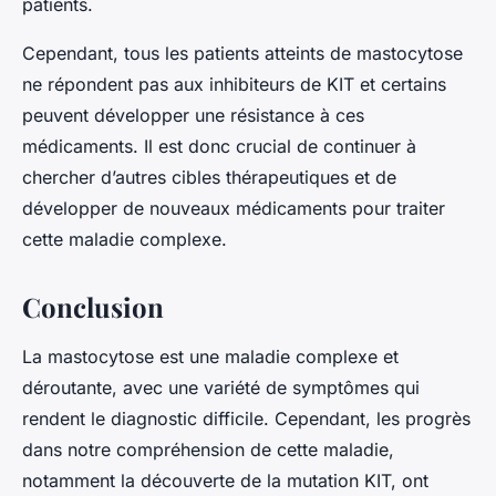
patients.
Cependant, tous les patients atteints de mastocytose
ne répondent pas aux inhibiteurs de KIT et certains
peuvent développer une résistance à ces
médicaments. Il est donc crucial de continuer à
chercher d’autres cibles thérapeutiques et de
développer de nouveaux médicaments pour traiter
cette maladie complexe.
Conclusion
La mastocytose est une maladie complexe et
déroutante, avec une variété de symptômes qui
rendent le diagnostic difficile. Cependant, les progrès
dans notre compréhension de cette maladie,
notamment la découverte de la mutation KIT, ont