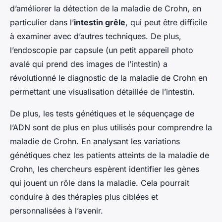
d’améliorer la détection de la maladie de Crohn, en
particulier dans l’
intestin grêle
, qui peut être difficile
à examiner avec d’autres techniques. De plus,
l’endoscopie par capsule (un petit appareil photo
avalé qui prend des images de l’intestin) a
révolutionné le diagnostic de la maladie de Crohn en
permettant une visualisation détaillée de l’intestin.
De plus, les tests génétiques et le séquençage de
l’ADN sont de plus en plus utilisés pour comprendre la
maladie de Crohn. En analysant les variations
génétiques chez les patients atteints de la maladie de
Crohn, les chercheurs espèrent identifier les gènes
qui jouent un rôle dans la maladie. Cela pourrait
conduire à des thérapies plus ciblées et
personnalisées à l’avenir.