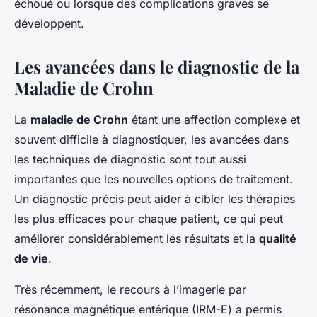
échoué ou lorsque des complications graves se
développent.
Les avancées dans le diagnostic de la
Maladie de Crohn
La
maladie de Crohn
étant une affection complexe et
souvent difficile à diagnostiquer, les avancées dans
les techniques de diagnostic sont tout aussi
importantes que les nouvelles options de traitement.
Un diagnostic précis peut aider à cibler les thérapies
les plus efficaces pour chaque patient, ce qui peut
améliorer considérablement les résultats et la
qualité
de vie
.
Très récemment, le recours à l’imagerie par
résonance magnétique entérique (IRM-E) a permis