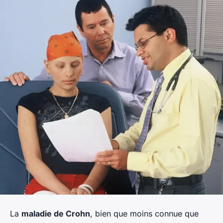
La
maladie de Crohn
, bien que moins connue que