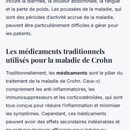
inclure la diarrhée, la douleur abdominale, la fatigue
et la perte de poids. Les poussées de la maladie, qui
sont des périodes d’activité accrue de la maladie,
peuvent être particulièrement difficiles à gérer pour
les patients.
Les médicaments traditionnels
utilisés pour la maladie de Crohn
Traditionnellement, les
médicaments
sont le pilier du
traitement de la maladie de Crohn. Ceux-ci
comprennent les anti-inflammatoires, les
immunosuppresseurs et les corticostéroïdes, qui sont
tous conçus pour réduire l’inflammation et minimiser
les symptômes. Cependant, ces médicaments
peuvent avoir des effets secondaires indésirables et
ne sont pas toujours efficaces pour induire ou