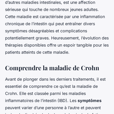
d’autres maladies intestinales, est une affection
sérieuse qui touche de nombreux jeunes adultes.
Cette maladie est caractérisée par une inflammation
chronique de l’intestin qui peut entraîner divers
symptômes désagréables et complications
potentiellement graves. Heureusement, l’évolution des
thérapies disponibles offre un espoir tangible pour les
patients atteints de cette maladie.
Comprendre la maladie de Crohn
Avant de plonger dans les derniers traitements, il est
essentiel de comprendre ce qu’est la maladie de
Crohn. Elle est classée parmi les maladies
inflammatoires de l’intestin (IBD). Les
symptômes
peuvent varier d’une personne à l’autre et peuvent