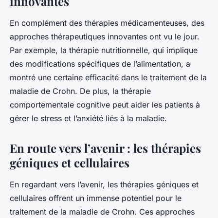
innovantes
En complément des thérapies médicamenteuses, des
approches thérapeutiques innovantes ont vu le jour.
Par exemple, la thérapie nutritionnelle, qui implique
des modifications spécifiques de l’alimentation, a
montré une certaine efficacité dans le traitement de la
maladie de Crohn. De plus, la thérapie
comportementale cognitive peut aider les patients à
gérer le stress et l’anxiété liés à la maladie.
En route vers l’avenir : les thérapies
géniques et cellulaires
En regardant vers l’avenir, les thérapies géniques et
cellulaires offrent un immense potentiel pour le
traitement de la maladie de Crohn. Ces approches