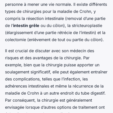
personne à mener une vie normale. Il existe différents
types de chirurgies pour la maladie de Crohn, y
compris la résection intestinale (removal d’une partie
de l’
intestin grêle
ou du côlon), la stricteuroplastie
(élargissement d’une partie rétrécie de l’intestin) et la
colectomie (enlèvement de tout ou partie du côlon).
Il est crucial de discuter avec son médecin des
risques et des avantages de la chirurgie. Par
exemple, bien que la chirurgie puisse apporter un
soulagement significatif, elle peut également entraîner
des complications, telles que l’infection, les
adhérences intestinales et même la récurrence de la
maladie de Crohn à un autre endroit du tube digestif.
Par conséquent, la chirurgie est généralement
envisagée lorsque d’autres options de traitement ont