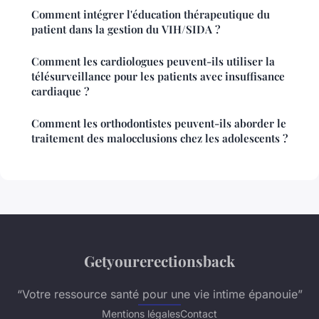
Comment intégrer l'éducation thérapeutique du
patient dans la gestion du VIH/SIDA ?
Comment les cardiologues peuvent-ils utiliser la
télésurveillance pour les patients avec insuffisance
cardiaque ?
Comment les orthodontistes peuvent-ils aborder le
traitement des malocclusions chez les adolescents ?
Getyourerectionsback
“Votre ressource santé pour une vie intime épanouie”
Mentions légales
Contact