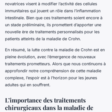
novatrices visent à modifier l’activité des cellules
immunitaires qui jouent un rôle dans l’inflammation
intestinale. Bien que ces traitements soient encore à
un stade préliminaire, ils promettent d’apporter une
nouvelle ère de traitements personnalisés pour les
patients atteints de la maladie de Crohn.
En résumé, la lutte contre la maladie de Crohn est en
pleine évolution, avec l’émergence de nouveaux
traitements prometteurs. Alors que nous continuons à
approfondir notre compréhension de cette maladie
complexe, l’espoir est à l’horizon pour les jeunes
adultes qui en souffrent.
L’importance des traitements
chirurgicaux dans la maladie de