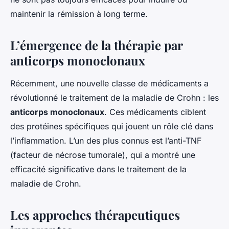
maintenir la rémission à long terme.
L’émergence de la thérapie par
anticorps monoclonaux
Récemment, une nouvelle classe de médicaments a
révolutionné le traitement de la maladie de Crohn : les
anticorps monoclonaux
. Ces médicaments ciblent
des protéines spécifiques qui jouent un rôle clé dans
l’inflammation. L’un des plus connus est l’anti-TNF
(facteur de nécrose tumorale), qui a montré une
efficacité significative dans le traitement de la
maladie de Crohn.
Les approches thérapeutiques