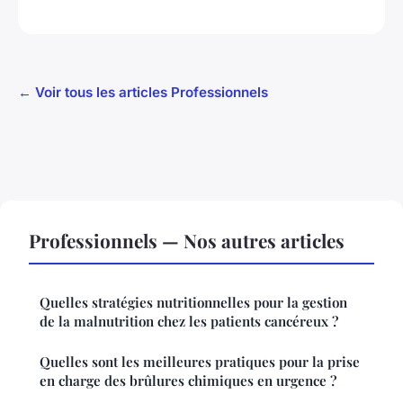
← Voir tous les articles Professionnels
Professionnels — Nos autres articles
Quelles stratégies nutritionnelles pour la gestion
de la malnutrition chez les patients cancéreux ?
Quelles sont les meilleures pratiques pour la prise
en charge des brûlures chimiques en urgence ?