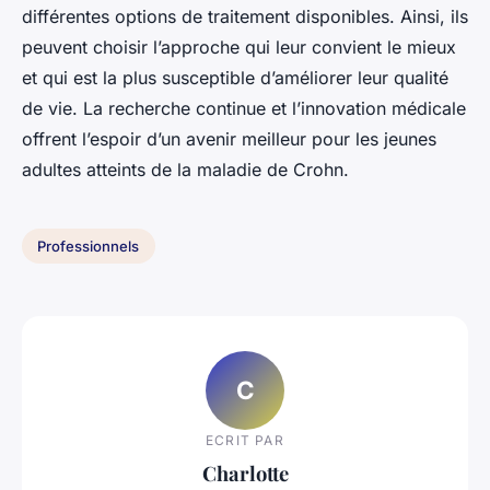
différentes options de traitement disponibles. Ainsi, ils
peuvent choisir l’approche qui leur convient le mieux
et qui est la plus susceptible d’améliorer leur qualité
de vie. La recherche continue et l’innovation médicale
offrent l’espoir d’un avenir meilleur pour les jeunes
adultes atteints de la maladie de Crohn.
Professionnels
C
ECRIT PAR
Charlotte