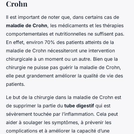
Crohn
Il est important de noter que, dans certains cas de
maladie de Crohn
, les médicaments et les thérapies
comportementales et nutritionnelles ne suffisent pas.
En effet, environ 70% des patients atteints de la
maladie de Crohn nécessiteront une intervention
chirurgicale à un moment ou un autre. Bien que la
chirurgie ne puisse pas guérir la maladie de Crohn,
elle peut grandement améliorer la qualité de vie des
patients.
Le but de la chirurgie dans la maladie de Crohn est
de supprimer la partie du
tube digestif
qui est
sévèrement touchée par l’inflammation. Cela peut
aider à soulager les symptômes, à prévenir les
complications et à améliorer la capacité d’une