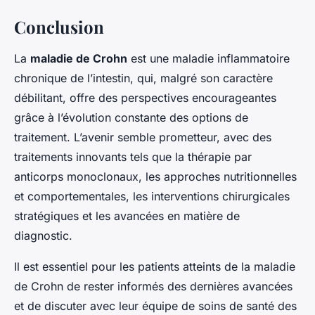
Conclusion
La
maladie de Crohn
est une maladie inflammatoire
chronique de l’intestin, qui, malgré son caractère
débilitant, offre des perspectives encourageantes
grâce à l’évolution constante des options de
traitement. L’avenir semble prometteur, avec des
traitements innovants tels que la thérapie par
anticorps monoclonaux, les approches nutritionnelles
et comportementales, les interventions chirurgicales
stratégiques et les avancées en matière de
diagnostic.
Il est essentiel pour les patients atteints de la maladie
de Crohn de rester informés des dernières avancées
et de discuter avec leur équipe de soins de santé des