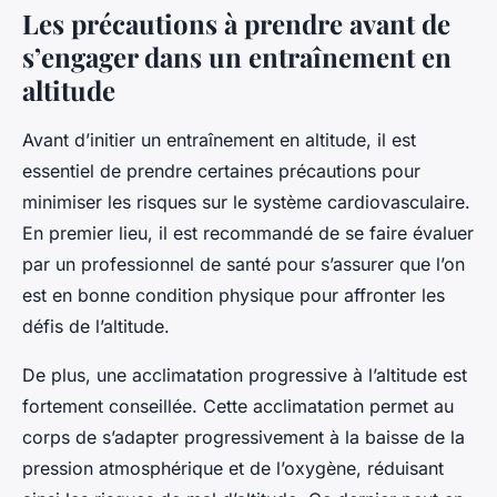
Les précautions à prendre avant de
s’engager dans un entraînement en
altitude
Avant d’initier un entraînement en altitude, il est
essentiel de prendre certaines précautions pour
minimiser les risques sur le système cardiovasculaire.
En premier lieu, il est recommandé de se faire évaluer
par un professionnel de santé pour s’assurer que l’on
est en bonne condition physique pour affronter les
défis de l’altitude.
De plus, une acclimatation progressive à l’altitude est
fortement conseillée. Cette acclimatation permet au
corps de s’adapter progressivement à la baisse de la
pression atmosphérique et de l’oxygène, réduisant