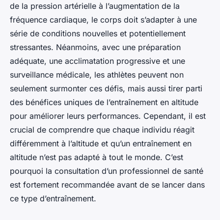
de la pression artérielle à l’augmentation de la
fréquence cardiaque, le corps doit s’adapter à une
série de conditions nouvelles et potentiellement
stressantes. Néanmoins, avec une préparation
adéquate, une acclimatation progressive et une
surveillance médicale, les athlètes peuvent non
seulement surmonter ces défis, mais aussi tirer parti
des bénéfices uniques de l’entraînement en altitude
pour améliorer leurs performances. Cependant, il est
crucial de comprendre que chaque individu réagit
différemment à l’altitude et qu’un entraînement en
altitude n’est pas adapté à tout le monde. C’est
pourquoi la consultation d’un professionnel de santé
est fortement recommandée avant de se lancer dans
ce type d’entraînement.