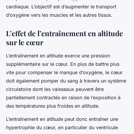
cardiaque. L’objectif est d’augmenter le transport
d’oxygène vers les muscles et les autres tissus.
L’effet de l’entraînement en altitude
sur le cœur
L’entraînement en altitude exerce une pression
supplémentaire sur le cœur. En plus de battre plus
vite pour compenser le manque d’oxygène, le cœur
doit également pomper du sang à travers un système
circulatoire dont les vaisseaux peuvent être
partiellement contractés en raison de l’exposition à
des températures plus froides en altitude.
L’entraînement en altitude peut donc entraîner une
hypertrophie du cœur, en particulier du ventricule