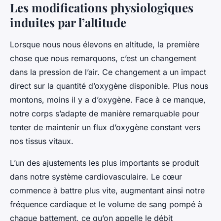
Les modifications physiologiques
induites par l’altitude
Lorsque nous nous élevons en altitude, la première
chose que nous remarquons, c’est un changement
dans la pression de l’air. Ce changement a un impact
direct sur la quantité d’oxygène disponible. Plus nous
montons, moins il y a d’oxygène. Face à ce manque,
notre corps s’adapte de manière remarquable pour
tenter de maintenir un flux d’oxygène constant vers
nos tissus vitaux.
L’un des ajustements les plus importants se produit
dans notre système cardiovasculaire. Le cœur
commence à battre plus vite, augmentant ainsi notre
fréquence cardiaque et le volume de sang pompé à
chaque battement, ce qu’on appelle le débit