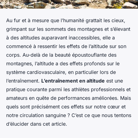
Au fur et à mesure que l’humanité grattait les cieux,
grimpant sur les sommets des montagnes et s’élevant
à des altitudes auparavant inaccessibles, elle a
commencé à ressentir les effets de l’altitude sur son
corps. Au-delà de la beauté époustouflante des
montagnes, l’altitude a des effets profonds sur le
système cardiovasculaire, en particulier lors de
l’entraînement.
L’entraînement en altitude
est une
pratique courante parmi les athlètes professionnels et
amateurs en quête de performances améliorées. Mais
quels sont précisément ces effets sur notre cœur et
notre circulation sanguine ? C’est ce que nous tentons
d’élucider dans cet article.