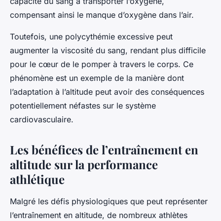
capacité du sang à transporter l’oxygène,
compensant ainsi le manque d’oxygène dans l’air.
Toutefois, une polycythémie excessive peut
augmenter la viscosité du sang, rendant plus difficile
pour le cœur de le pomper à travers le corps. Ce
phénomène est un exemple de la manière dont
l’adaptation à l’altitude peut avoir des conséquences
potentiellement néfastes sur le système
cardiovasculaire.
Les bénéfices de l’entraînement en
altitude sur la performance
athlétique
Malgré les défis physiologiques que peut représenter
l’entraînement en altitude, de nombreux athlètes