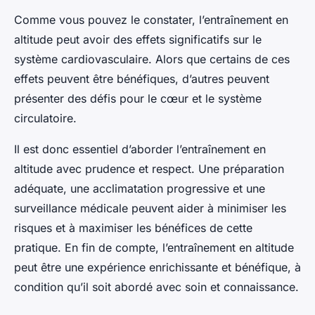
Comme vous pouvez le constater, l’entraînement en
altitude peut avoir des effets significatifs sur le
système cardiovasculaire. Alors que certains de ces
effets peuvent être bénéfiques, d’autres peuvent
présenter des défis pour le cœur et le système
circulatoire.
Il est donc essentiel d’aborder l’entraînement en
altitude avec prudence et respect. Une préparation
adéquate, une acclimatation progressive et une
surveillance médicale peuvent aider à minimiser les
risques et à maximiser les bénéfices de cette
pratique. En fin de compte, l’entraînement en altitude
peut être une expérience enrichissante et bénéfique, à
condition qu’il soit abordé avec soin et connaissance.