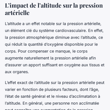
L’impact de l’altitude sur la pression
artérielle
L’altitude a un effet notable sur la pression artérielle,
un élément clé du système cardiovasculaire. En effet,
la pression atmosphérique diminue avec l’altitude, ce
qui réduit la quantité d’oxygène disponible pour le
corps. Pour compenser ce manque, le corps
augmente naturellement la pression artérielle afin
d’assurer un apport suffisant en oxygène aux tissus et
aux organes.
L’effet exact de l’altitude sur la pression artérielle peut
varier en fonction de plusieurs facteurs, dont l’âge,
l’état de santé général et le niveau d’acclimatation à
l’altitude. En général, une personne non acclimatée