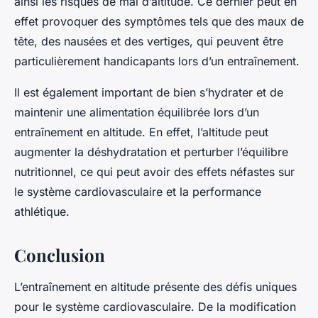
ainsi les risques de mal d’altitude. Ce dernier peut en
effet provoquer des symptômes tels que des maux de
tête, des nausées et des vertiges, qui peuvent être
particulièrement handicapants lors d’un entraînement.
Il est également important de bien s’hydrater et de
maintenir une alimentation équilibrée lors d’un
entraînement en altitude. En effet, l’altitude peut
augmenter la déshydratation et perturber l’équilibre
nutritionnel, ce qui peut avoir des effets néfastes sur
le système cardiovasculaire et la performance
athlétique.
Conclusion
L’entraînement en altitude présente des défis uniques
pour le système cardiovasculaire. De la modification