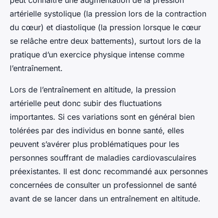
peut connaître une augmentation de la pression
artérielle systolique (la pression lors de la contraction
du cœur) et diastolique (la pression lorsque le cœur
se relâche entre deux battements), surtout lors de la
pratique d’un exercice physique intense comme
l’entraînement.
Lors de l’entraînement en altitude, la pression
artérielle peut donc subir des fluctuations
importantes. Si ces variations sont en général bien
tolérées par des individus en bonne santé, elles
peuvent s’avérer plus problématiques pour les
personnes souffrant de maladies cardiovasculaires
préexistantes. Il est donc recommandé aux personnes
concernées de consulter un professionnel de santé
avant de se lancer dans un entraînement en altitude.