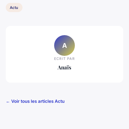
Actu
A
ECRIT PAR
Anaïs
← Voir tous les articles Actu