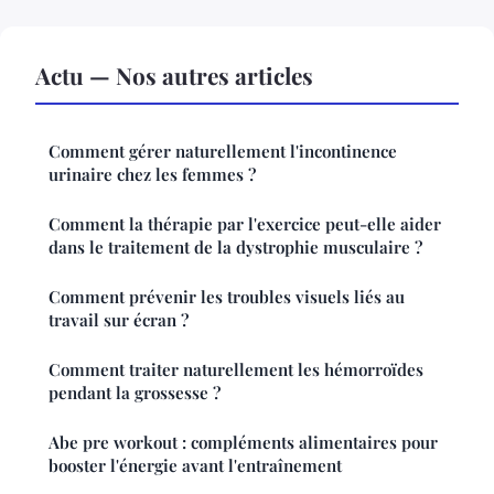
Actu — Nos autres articles
Comment gérer naturellement l'incontinence
urinaire chez les femmes ?
Comment la thérapie par l'exercice peut-elle aider
dans le traitement de la dystrophie musculaire ?
Comment prévenir les troubles visuels liés au
travail sur écran ?
Comment traiter naturellement les hémorroïdes
pendant la grossesse ?
Abe pre workout : compléments alimentaires pour
booster l'énergie avant l'entraînement