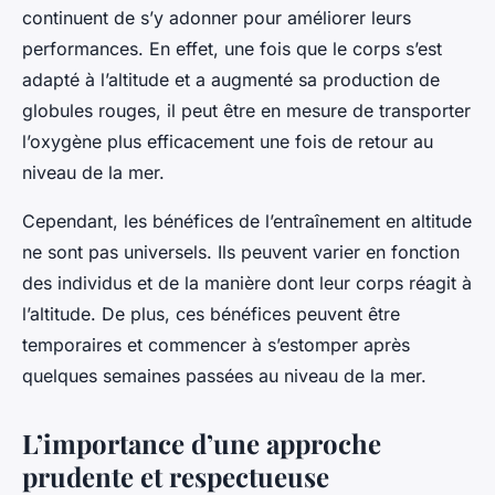
continuent de s’y adonner pour améliorer leurs
performances. En effet, une fois que le corps s’est
adapté à l’altitude et a augmenté sa production de
globules rouges, il peut être en mesure de transporter
l’oxygène plus efficacement une fois de retour au
niveau de la mer.
Cependant, les bénéfices de l’entraînement en altitude
ne sont pas universels. Ils peuvent varier en fonction
des individus et de la manière dont leur corps réagit à
l’altitude. De plus, ces bénéfices peuvent être
temporaires et commencer à s’estomper après
quelques semaines passées au niveau de la mer.
L’importance d’une approche
prudente et respectueuse