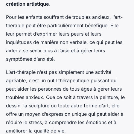
création artistique
.
Pour les enfants souffrant de troubles anxieux, l’art-
thérapie peut être particulièrement bénéfique. Elle
leur permet d’exprimer leurs peurs et leurs
inquiétudes de manière non verbale, ce qui peut les
aider à se sentir plus à l’aise et à gérer leurs
symptômes d’anxiété.
L’art-thérapie n’est pas simplement une activité
agréable, c’est un outil thérapeutique puissant qui
peut aider les personnes de tous âges à gérer leurs
troubles anxieux. Que ce soit à travers la peinture, le
dessin, la sculpture ou toute autre forme d’art, elle
offre un moyen d’expression unique qui peut aider à
réduire le stress, à comprendre les émotions et à
améliorer la qualité de vie.