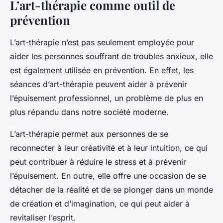
L’art-thérapie comme outil de
prévention
L’art-thérapie n’est pas seulement employée pour
aider les personnes souffrant de troubles anxieux, elle
est également utilisée en prévention. En effet, les
séances d’art-thérapie peuvent aider à prévenir
l’épuisement professionnel, un problème de plus en
plus répandu dans notre société moderne.
L’art-thérapie permet aux personnes de se
reconnecter à leur créativité et à leur intuition, ce qui
peut contribuer à réduire le stress et à prévenir
l’épuisement. En outre, elle offre une occasion de se
détacher de la réalité et de se plonger dans un monde
de création et d’imagination, ce qui peut aider à
revitaliser l’esprit.