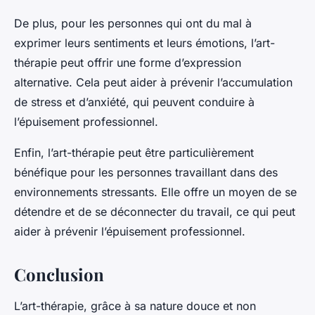
De plus, pour les personnes qui ont du mal à
exprimer leurs sentiments et leurs émotions, l’art-
thérapie peut offrir une forme d’expression
alternative. Cela peut aider à prévenir l’accumulation
de stress et d’anxiété, qui peuvent conduire à
l’épuisement professionnel.
Enfin, l’art-thérapie peut être particulièrement
bénéfique pour les personnes travaillant dans des
environnements stressants. Elle offre un moyen de se
détendre et de se déconnecter du travail, ce qui peut
aider à prévenir l’épuisement professionnel.
Conclusion
L’art-thérapie, grâce à sa nature douce et non