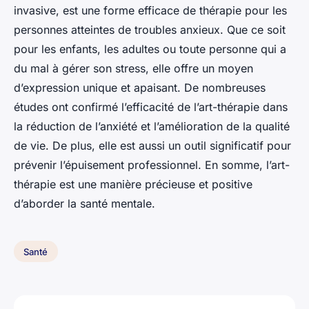
invasive, est une forme efficace de thérapie pour les
personnes atteintes de troubles anxieux. Que ce soit
pour les enfants, les adultes ou toute personne qui a
du mal à gérer son stress, elle offre un moyen
d’expression unique et apaisant. De nombreuses
études ont confirmé l’efficacité de l’art-thérapie dans
la réduction de l’anxiété et l’amélioration de la qualité
de vie. De plus, elle est aussi un outil significatif pour
prévenir l’épuisement professionnel. En somme, l’art-
thérapie est une manière précieuse et positive
d’aborder la santé mentale.
Santé