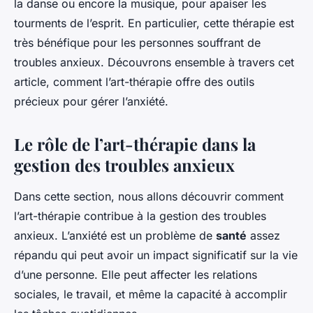
la danse ou encore la musique, pour apaiser les
tourments de l’esprit. En particulier, cette thérapie est
très bénéfique pour les personnes souffrant de
troubles anxieux. Découvrons ensemble à travers cet
article, comment l’art-thérapie offre des outils
précieux pour gérer l’anxiété.
Le rôle de l’art-thérapie dans la
gestion des troubles anxieux
Dans cette section, nous allons découvrir comment
l’art-thérapie contribue à la gestion des troubles
anxieux. L’anxiété est un problème de
santé
assez
répandu qui peut avoir un impact significatif sur la vie
d’une personne. Elle peut affecter les relations
sociales, le travail, et même la capacité à accomplir