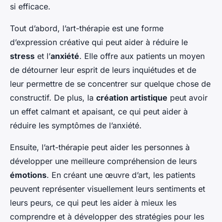
si efficace.
Tout d’abord, l’art-thérapie est une forme
d’expression créative qui peut aider à réduire le
stress
et l’
anxiété
. Elle offre aux patients un moyen
de détourner leur esprit de leurs inquiétudes et de
leur permettre de se concentrer sur quelque chose de
constructif. De plus, la
création artistique
peut avoir
un effet calmant et apaisant, ce qui peut aider à
réduire les symptômes de l’anxiété.
Ensuite, l’art-thérapie peut aider les personnes à
développer une meilleure compréhension de leurs
émotions
. En créant une œuvre d’art, les patients
peuvent représenter visuellement leurs sentiments et
leurs peurs, ce qui peut les aider à mieux les
comprendre et à développer des stratégies pour les