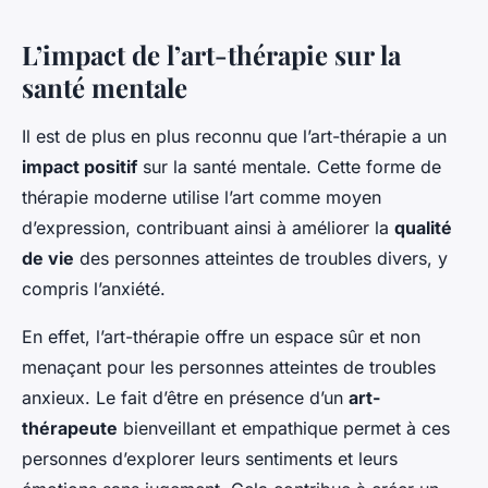
L’impact de l’art-thérapie sur la
santé mentale
Il est de plus en plus reconnu que l’art-thérapie a un
impact positif
sur la santé mentale. Cette forme de
thérapie moderne utilise l’art comme moyen
d’expression, contribuant ainsi à améliorer la
qualité
de vie
des personnes atteintes de troubles divers, y
compris l’anxiété.
En effet, l’art-thérapie offre un espace sûr et non
menaçant pour les personnes atteintes de troubles
anxieux. Le fait d’être en présence d’un
art-
thérapeute
bienveillant et empathique permet à ces
personnes d’explorer leurs sentiments et leurs