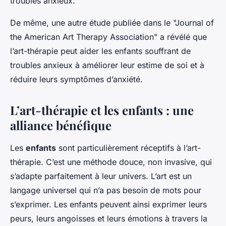
troubles anxieux.
De même, une autre étude publiée dans le "Journal of
the American Art Therapy Association" a révélé que
l’art-thérapie peut aider les enfants souffrant de
troubles anxieux à améliorer leur estime de soi et à
réduire leurs symptômes d’anxiété.
L’art-thérapie et les enfants : une
alliance bénéfique
Les
enfants
sont particulièrement réceptifs à l’art-
thérapie. C’est une méthode douce, non invasive, qui
s’adapte parfaitement à leur univers. L’art est un
langage universel qui n’a pas besoin de mots pour
s’exprimer. Les enfants peuvent ainsi exprimer leurs
peurs, leurs angoisses et leurs émotions à travers la