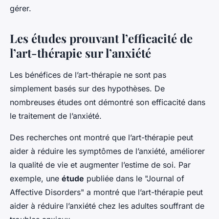
gérer.
Les études prouvant l’efficacité de
l’art-thérapie sur l’anxiété
Les bénéfices de l’art-thérapie ne sont pas
simplement basés sur des hypothèses. De
nombreuses études ont démontré son efficacité dans
le traitement de l’anxiété.
Des recherches ont montré que l’art-thérapie peut
aider à réduire les symptômes de l’anxiété, améliorer
la qualité de vie et augmenter l’estime de soi. Par
exemple, une
étude
publiée dans le "Journal of
Affective Disorders" a montré que l’art-thérapie peut
aider à réduire l’anxiété chez les adultes souffrant de