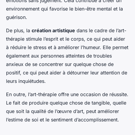
émotions sans jugement. Cela contribue à créer un
environnement qui favorise le bien-être mental et la
guérison.
De plus, la
création artistique
dans le cadre de l’art-
thérapie stimule l’esprit et le corps, ce qui peut aider
à réduire le stress et à améliorer l’humeur. Elle permet
également aux personnes atteintes de troubles
anxieux de se concentrer sur quelque chose de
positif, ce qui peut aider à détourner leur attention de
leurs inquiétudes.
En outre, l’art-thérapie offre une occasion de réussite.
Le fait de produire quelque chose de tangible, quelle
que soit la qualité de l’œuvre d’art, peut améliorer
l’estime de soi et le sentiment d’accomplissement.