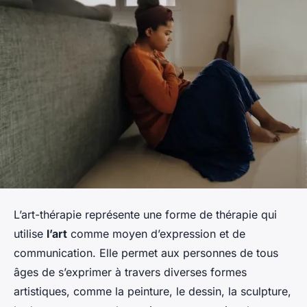
L’art-thérapie représente une forme de thérapie qui
utilise
l’art
comme moyen d’expression et de
communication. Elle permet aux personnes de tous
âges de s’exprimer à travers diverses formes
artistiques, comme la peinture, le dessin, la sculpture,