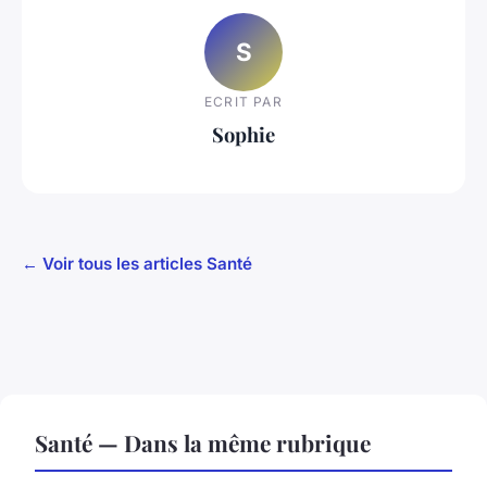
S
ECRIT PAR
Sophie
← Voir tous les articles Santé
Santé — Dans la même rubrique