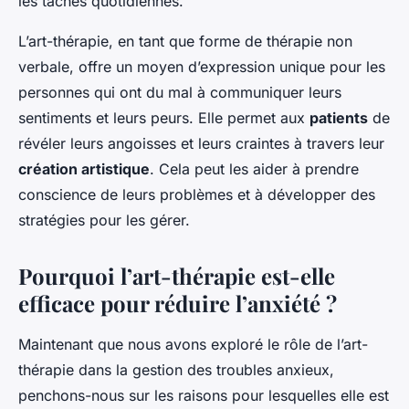
les tâches quotidiennes.
L’art-thérapie, en tant que forme de thérapie non
verbale, offre un moyen d’expression unique pour les
personnes qui ont du mal à communiquer leurs
sentiments et leurs peurs. Elle permet aux
patients
de
révéler leurs angoisses et leurs craintes à travers leur
création artistique
. Cela peut les aider à prendre
conscience de leurs problèmes et à développer des
stratégies pour les gérer.
Pourquoi l’art-thérapie est-elle
efficace pour réduire l’anxiété ?
Maintenant que nous avons exploré le rôle de l’art-
thérapie dans la gestion des troubles anxieux,
penchons-nous sur les raisons pour lesquelles elle est