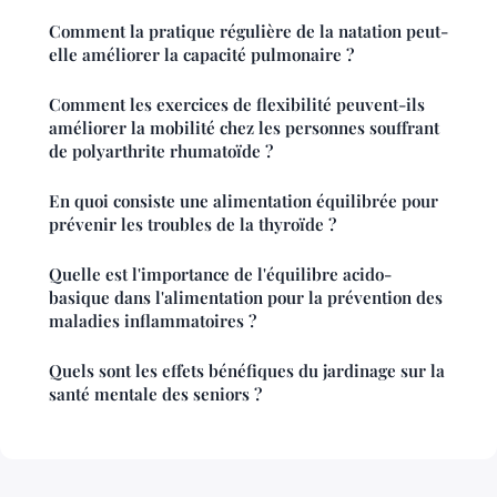
Comment la pratique régulière de la natation peut-
elle améliorer la capacité pulmonaire ?
Comment les exercices de flexibilité peuvent-ils
améliorer la mobilité chez les personnes souffrant
de polyarthrite rhumatoïde ?
En quoi consiste une alimentation équilibrée pour
prévenir les troubles de la thyroïde ?
Quelle est l'importance de l'équilibre acido-
basique dans l'alimentation pour la prévention des
maladies inflammatoires ?
Quels sont les effets bénéfiques du jardinage sur la
santé mentale des seniors ?